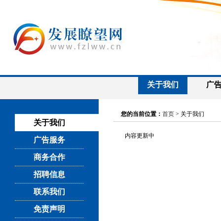
关于我们
广
您的当前位置：
首页
> 关于我们
关于我们
内容更新中
广告服务
商务合作
招聘信息
联系我们
免责声明