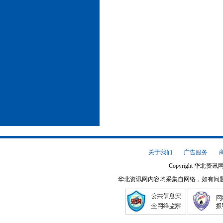
关于我们
广告服务
Copyright 华北资讯网
华北资讯网内容均采集自网络，如有问题请将