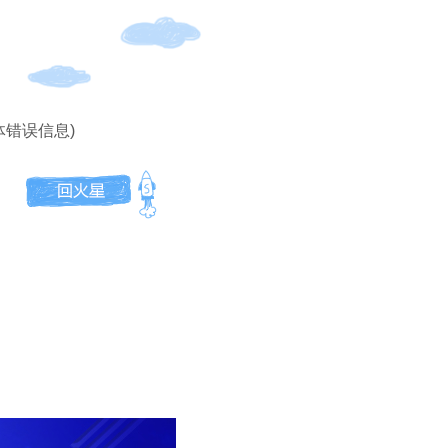
体错误信息)