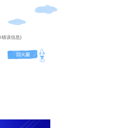
体错误信息)