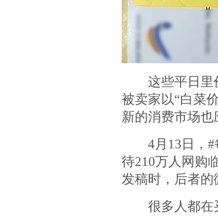
这些平日里价
被卖家以“白菜
新的消费市场也
4月13日，#
待210万人网
发稿时，后者的
很多人都在买