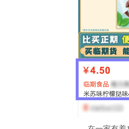
在一家有着15