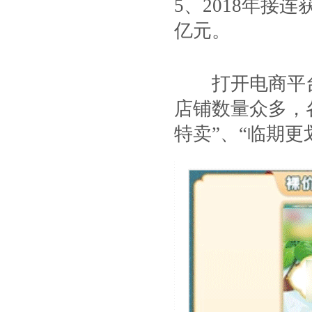
5、2018年
亿元。
打开电商平台，
店铺数量众多，
特卖”、“临期更