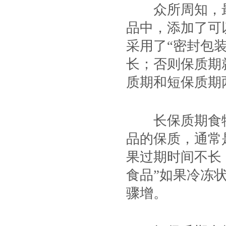
众所周知，最
品中，添加了可
采用了“密封包装
长；否则保质期
质期和短保质期
长保质期食物
品的保质，通常
果过期时间不长
食品”如果冷冻
骤增。