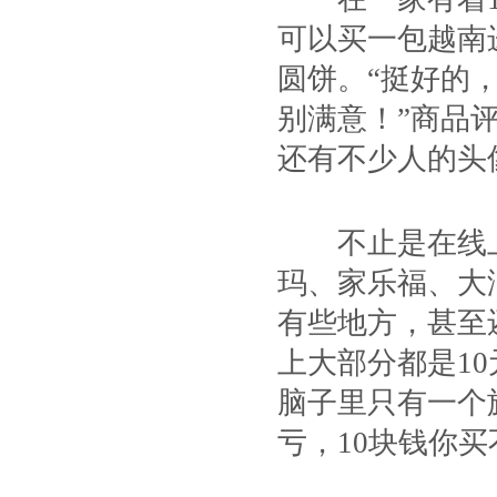
可以买一包越南进
圆饼。“挺好的
别满意！”商品
还有不少人的头
不止是在线上
玛、家乐福、大
有些地方，甚至
上大部分都是10
脑子里只有一个
亏，10块钱你