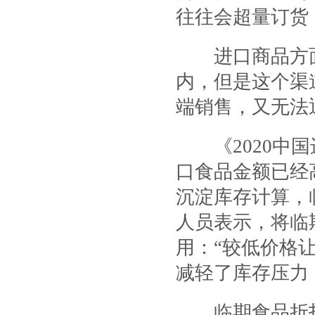
往往会超量订货
进口商品方面
内，但是这个渠
端销售，又无法
《2020中国
口食品金额已经高
沉淀库存计算，
人员表示，将临
用：“较低价格
减轻了库存压力
临期食品折