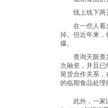
线上线下两
在一些人看来
掉。但近年来，
爆。
查询天眼查发
次融资，并且已
尾货合作关系，
的临期食品处理
此外，一家以“