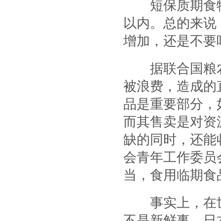
短保质期食物，
以内。总的来说
增加，还是不要
据联合国粮农组
被浪费，造成的
品是重要部分，
而其售卖是对资
缺的同时，还能
会青年工作委员
当，食用临期食
事实上，在世
不是新鲜事。日