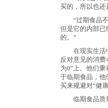
买的，所以也还
“过期食品不
但是它的内部已
的。”
在现实生活中
反对意见的消费
为0”上。他们
于临期食品，他
买来规避对“健康
临期食品质量