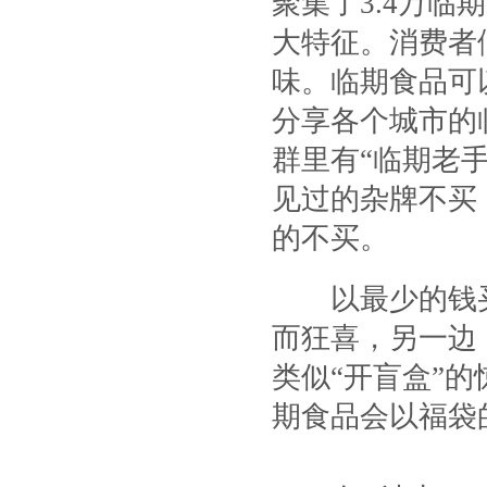
聚集了3.4万
大特征。消费者
味。临期食品可
分享各个城市的
群里有“临期老
见过的杂牌不买
的不买。
以最少的钱买到
而狂喜，另一边
类似“开盲盒”
期食品会以福袋