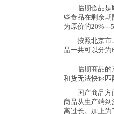
临期食品是即
些食品在剩余期
为原价的20%—5
按照北京市工商
品一共可以分为
临期商品的产
和货无法快速匹
国产商品方面
商品从生产端到
离过长。加上为