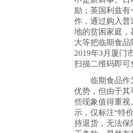
励；英国利兹有
作，通过购入普
地的贫困家庭，
大等把临期食品
2019年3月厦
扫描二维码即可
临期食品作为
优势，但由于其
些现象值得重视
示，仅标注“特
持退货，无法保