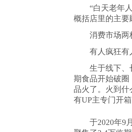
“白天老年人，
概括店里的主要
消费市场两
有人疯狂有
生于线下、长
期食品开始破圈
品火了。火到什
有UP主专门开
于2020年9月