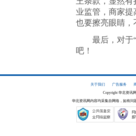
王条款，显然有
业监管，商家提
也要擦亮眼睛，
最后，对于“临
吧！
关于我们
广告服务
Copyright 华北资讯网
华北资讯网内容均采集自网络，如有问题请将