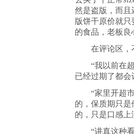
然是盗版，而且
版饼干原价就只要
的食品，老板良
在评论区，不
“我以前在超
已经过期了都会
“家里开超市
的，保质期只是
的，只是口感上
“讲真这种看