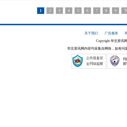
1
2
3
4
5
6
7
8
9
关于我们
广告服务
Copyright 华北资讯网
华北资讯网内容均采集自网络，如有问题请将