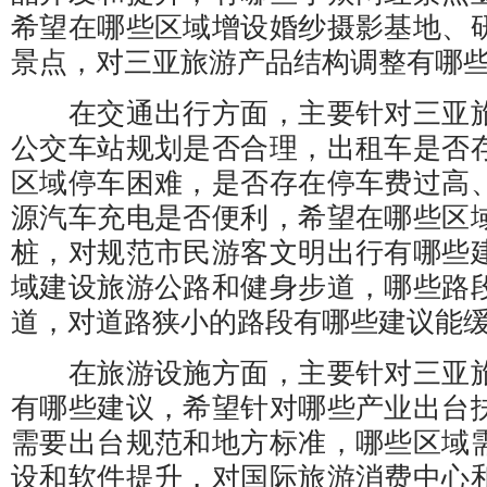
希望在哪些区域增设婚纱摄影基地、
景点，对三亚旅游产品结构调整有哪
在交通出行方面，主要针对三亚旅
公交车站规划是否合理，出租车是否
区域停车困难，是否存在停车费过高
源汽车充电是否便利，希望在哪些区
桩，对规范市民游客文明出行有哪些
域建设旅游公路和健身步道，哪些路
道，对道路狭小的路段有哪些建议能
在旅游设施方面，主要针对三亚旅
有哪些建议，希望针对哪些产业出台
需要出台规范和地方标准，哪些区域
设和软件提升，对国际旅游消费中心