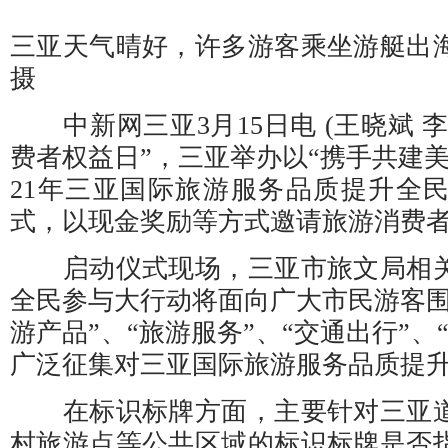
三亚天气晴好，许多游客乘坐游艇
摄
中新网三亚3月15日电 (王晓斌 李欢
费者权益日”，三亚举办以“携手共建美
21年三亚国际旅游服务品质提升全
式，以现金奖励等方式邀请旅游消费者
启动仪式现场，三亚市旅文局相关
全民参与大行动将面向广大市民游客围
游产品”、“旅游服务”、“交通出行”、
广泛征集对三亚国际旅游服务品质提
在标识标牌方面，主要针对三亚道
村旅游点等公共区域的标识标牌是否