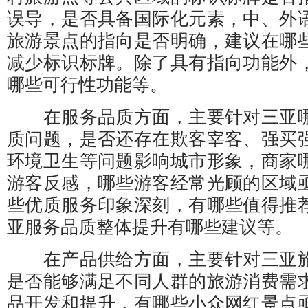
误导，是否具备国际化元素，中、外
旅游景点的指向是否明确，建议在哪
减少标识标牌。除了具有指向功能外
哪些可行性功能等。
在服务品质方面，主要针对三亚哪
质问题，是否还存在欺客宰客、强买
环境卫生等问题影响城市形象，商家
游客反感，哪些游客经常光顾的区域
些优质服务印象深刻，有哪些值得推
亚服务品质整体提升有哪些建议等。
在产品供给方面，主要针对三亚旅
是否能够满足不同人群的旅游消费需
品开发和提升，有哪些小众网红景点