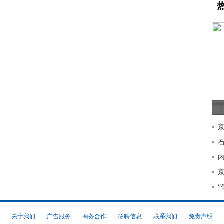
关于我们
广告服务
商务合作
招聘信息
联系我们
免责声明