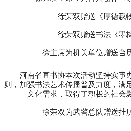
徐荣双赠送《厚德载
徐荣双赠送书法《墨
徐主席为机关单位赠送台
河南省直书协本次活动坚持实事办
则，加强书法艺术传播普及力度，满
文化需求，取得了积极的社会
徐荣双为武警总队赠送挂