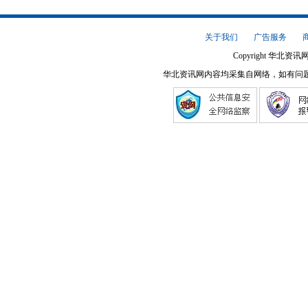
关于我们
广告服务
Copyright 华北资讯网
华北资讯网内容均采集自网络，如有问题请将