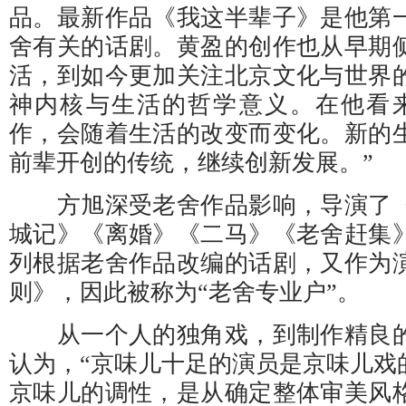
品。最新作品《我这半辈子》是他第
舍有关的话剧。黄盈的创作也从早期
活，到如今更加关注北京文化与世界
神内核与生活的哲学意义。在他看
作，会随着生活的改变而变化。新的
前辈开创的传统，继续创新发展。”
方旭深受老舍作品影响，导演了《
城记》《离婚》《二马》《老舍赶集
列根据老舍作品改编的话剧，又作为
则》，因此被称为“老舍专业户”。
从一个人的独角戏，到制作精良的
认为，“京味儿十足的演员是京味儿戏
京味儿的调性，是从确定整体审美风