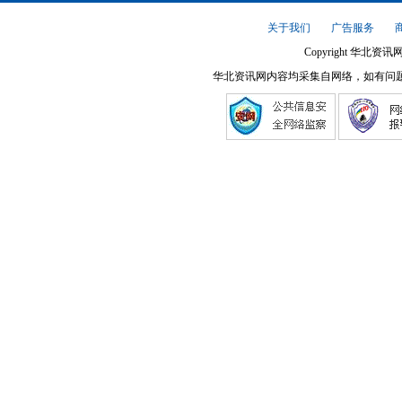
关于我们
广告服务
Copyright 华北资讯网
华北资讯网内容均采集自网络，如有问题请将