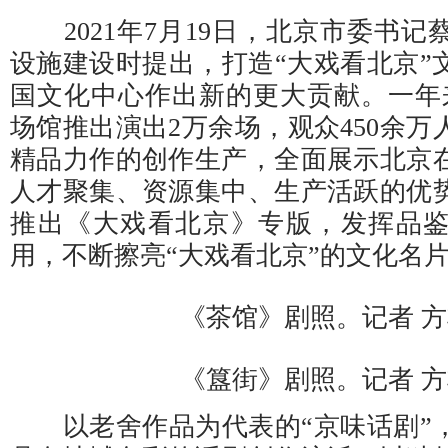
2021年7月19日，北京市委书记
设施建设时提出，打造“大戏看北京”
国文化中心作出新的更大贡献。一年来
场馆推出演出2万余场，观众450余
精品力作的创作生产，全面展示北京
人才聚集、资源集中、生产活跃的优
推出《大戏看北京》专版，发挥品
用，不断擦亮“大戏看北京”的文化名
《茶馆》剧照。记者 
《簋街》剧照。记者 
以老舍作品为代表的“京味话剧”