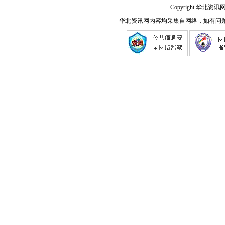
Copyright 华北资讯网
华北资讯网内容均采集自网络，如有问题请将