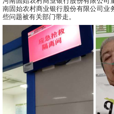
河南固始农村商业银行股份有限公司
南固始农村商业银行股份有限公司业
些问题被有关部门带走。