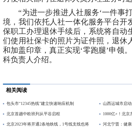
“为进一步推进人社服务‘一件事打
境，我们依托人社一体化服务平台开
保职工办理退休手续后，系统将自动
们使用社保卡的照片为证件照，退休
和加盖印章，真正实现‘零跑腿’申领
科负责人介绍。
相关阅读
包头市“12345热线”建立快速响应机制
山西运城市启动
北京首趟中欧班列从平谷启程
1000亿+！
北京2023年将开通2条地铁线，1号线支线也将
河北宁晋：健康