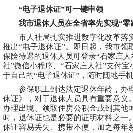
“电子退休证”可一键申领
我市退休人员在全省率先实现“零
市人社局扎实推进数字化改革落实
推出“电子退休证”。即日起，我市领
保险待遇的退休人员可登录“石家庄人社
社”微信小程序、“石家庄人社”支付
于自己的“电子退休证”，随时随地手机
参保职工到达法定退休年龄，办理
休证》，对于退休人员具有重要意义
办理出境、领取住房公积金或到其他
时，退休证也是必要的证明材料之一
休证容易丢失、携带不便，加之每年