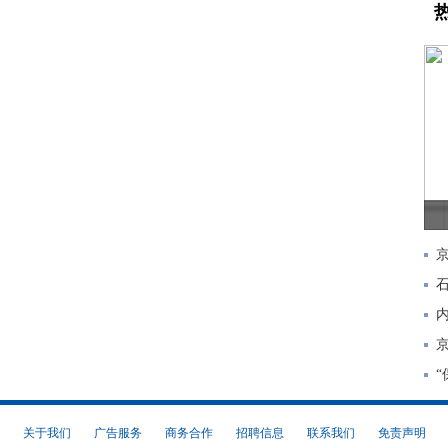
关于我们
广告服务
商务合作
招聘信息
联系我们
免责声明