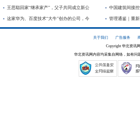
王思聪回家“继承家产”，父子共同成立新公
中国建筑间接控
这家华为、百度技术“大牛”创办的公司，今
管理通鉴｜重新
关于我们
广告服务
Copyright 华北资讯网
华北资讯网内容均采集自网络，如有问题请将