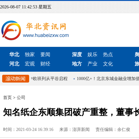
2026-08-07 11:42:54 星期五
华北
独家
要闻
深度
娱乐
热点
河北
宏观
财经
地方
产业
文化
北京首趟中欧班列从平谷启程
1000亿+！北京东城金融业增加值去
首页
>
公司
知名纸企东顺集团破产重整，董事
时间：2021-03-24 16:39:16
来源：澎湃新闻
责任编辑：余仁俊