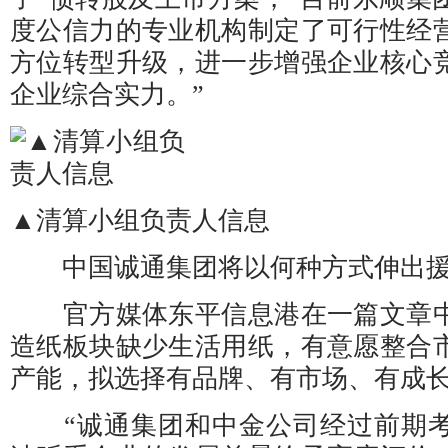
度公信力的专业机构制定了可行性经
方位转型升级，进一步增强企业核心
企业综合实力。”
▲清算小组负责人信息
中国诚通集团将以何种方式伸出援
官方媒体东平信息港在一篇文章中
造纸板块缺少生活用纸，有意愿整合
产能，拟选择有品牌、有市场、有成
“诚通集团和中金公司经过前期考