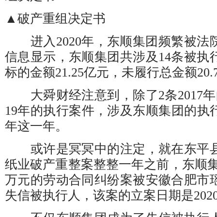
▲破产重组决定书
进入2020年，东顺集团频繁被法
信息显示，东顺集团共涉及14条被执
标的金额21.25亿元，未履行总金额20.
大舜财经注意到，除了2条2017年
19年的执行案件，涉及东顺集团的执行
年这一年。
或许是冥冥中的注定，就在东平县
纸业破产重整案整整一年之前，东顺集
万元的劳动合同纠纷案被安徽合肥市
失信被执行人，该案的立案日期是2020