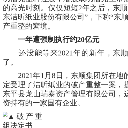
的高光时刻。仅仅短短2年之后，东顺
东洁昕纸业股份有限公司”，下称“东
产重整的窘境。
一年遭强制执行约20亿元
还没能等来2021年的新年，东
了。
2021年1月8日，东顺集团所在地
定受理了洁昕纸业的破产重整一案，
东平县龙山瑞泰资产管理有限公司，
资持有的一家国有企业。