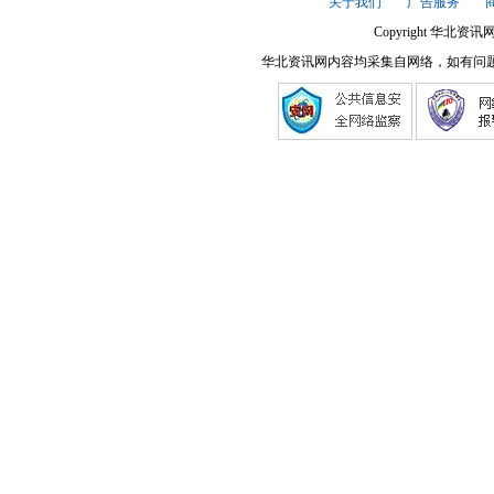
关于我们
广告服务
Copyright 华北资讯网
华北资讯网内容均采集自网络，如有问题请将