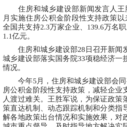
住房和城乡建设部新闻发言人王胜
月实施住房公积金阶段性支持政策以来
全国共支持2.3万家企业、139.6万
1.1亿元。
住房和城乡建设部28日召开新闻
城乡建设部落实国务院33项稳经济一
情况。
今年5月，住房和城乡建设部会同
房公积金阶段性支持政策，减轻企业
人渡过难关。王胜军说，为保证政策
策直达机制、动态跟踪机制和分类指
解各地政策出台情况和实施效果，对
城市重点督导，及时指导地方解决实