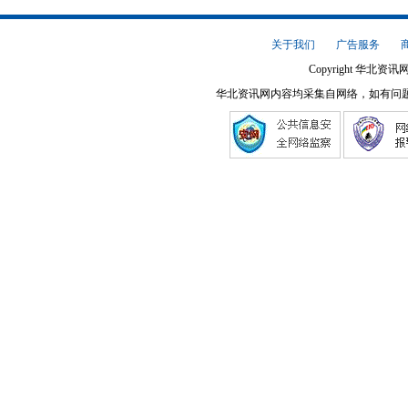
关于我们
广告服务
Copyright 华北资讯网
华北资讯网内容均采集自网络，如有问题请将