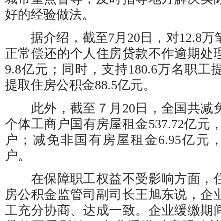
好的经验做法。
据介绍，截至7月20日，对12.8
正常偿还的个人住房贷款不作逾期处理
9.8亿元；同时，支持180.6万名职
提取住房公积金88.5亿元。
此外，截至７月20日，全国共减
个体工商户国有房屋租金537.72亿元，
户；减免非国有房屋租金6.95亿元，
户。
在保障职工权益不受影响方面，住
房公积金监管司副司长王旭东说，企
工充分协商、达成一致。企业缓缴期