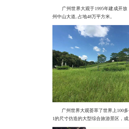
广州世界大观于1995年建成开放
州中山大道, 占地48万平方米。
广州世界大观荟萃了世界上100多
1的尺寸仿造的大型综合旅游景区，