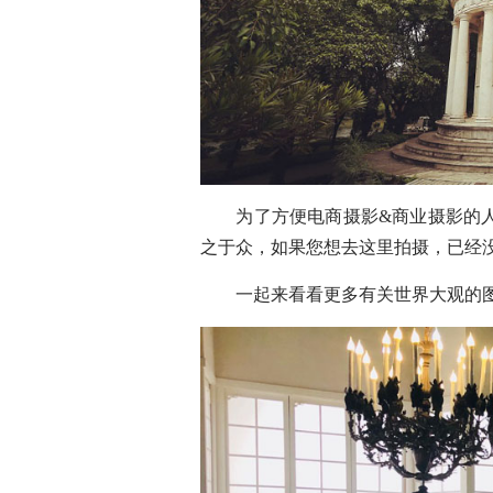
为了方便电商摄影&商业摄影的人
之于众，如果您想去这里拍摄，已经
一起来看看更多有关世界大观的图