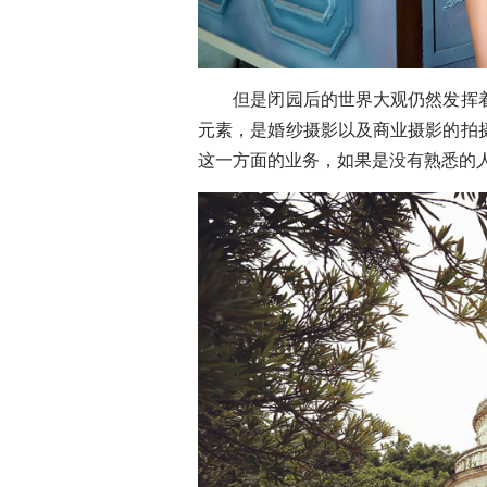
但是闭园后的世界大观仍然发挥着
元素，是婚纱摄影以及商业摄影的拍
这一方面的业务，如果是没有熟悉的