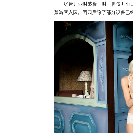
尽管开业时盛极一时，但仅开业14
禁游客入园。闭园后除了部分设备已