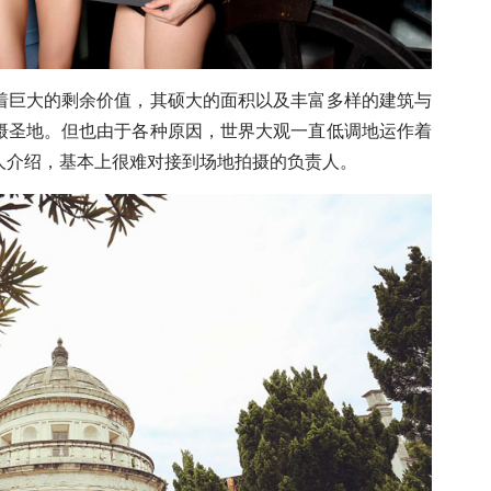
巨大的剩余价值，其硕大的面积以及丰富多样的建筑与
摄圣地。但也由于各种原因，世界大观一直低调地运作着
人介绍，基本上很难对接到场地拍摄的负责人。